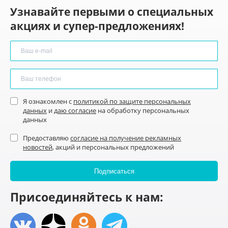
Узнавайте первыми о специальных
акциях и супер-предложениях!
Я ознакомлен с
политикой по защите персональных
данных
и
даю согласие
на обработку персональных
данных
Предоставляю
согласие на получение рекламных
новостей
, акций и персональных предложений
Присоединяйтесь к нам: