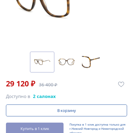
29 120 ₽
36 400 ₽
Доступно в
2 салонах
В корзину
Покупка в 1 клик доступна только для
Купить в 1 клик
г.Нижний Новгород и Нижегородской
области