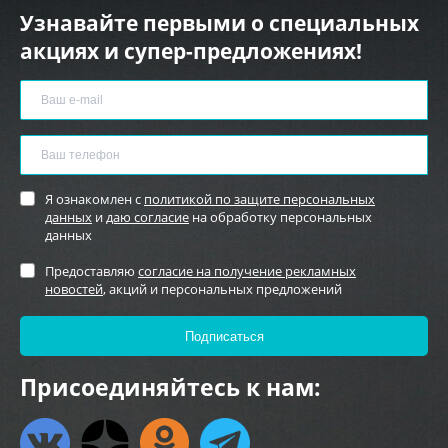
Узнавайте первыми о специальных
акциях и супер-предложениях!
Я ознакомлен с
политикой по защите персональных
данных
и
даю согласие
на обработку персональных
данных
Предоставляю
согласие на получение рекламных
новостей
, акций и персональных предложений
Присоединяйтесь к нам: