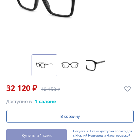
32 120 ₽
40 150 ₽
Доступно в
1 салоне
В корзину
Покупка в 1 клик доступна только для
Купить в 1 клик
г.Нижний Новгород и Нижегородской
области