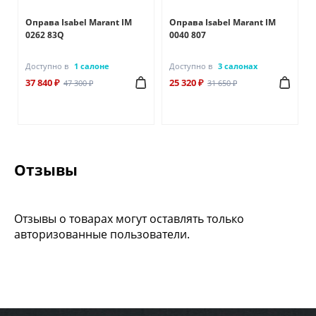
Оправа Isabel Marant IM
Оправа Isabel Marant IM
0262 83Q
0040 807
Доступно в
1 салоне
Доступно в
3 салонах
37 840 ₽
25 320 ₽
47 300 ₽
31 650 ₽
Отзывы
Отзывы о товарах могут оставлять только
авторизованные пользователи.