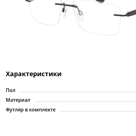
Характеристики
Пол
Материал
Футляр в комплекте