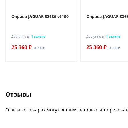
Оправа JAGUAR 33656 c6100
Оправа JAGUAR 3365
Доступно в
1 салоне
Доступно в
1 салоне
25 360 ₽
25 360 ₽
31 700 ₽
31 700 ₽
Отзывы
Отзывы о товарах могут оставлять только авторизова