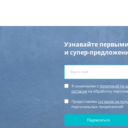
Узнавайте первыми
и супер-предложени
Я ознакомлен с
политикой по 
согласие
на обработку персон
Предоставляю
согласие на пол
персональных предложений