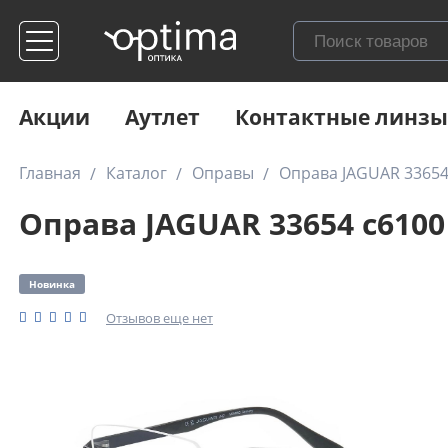
Акции
Аутлет
Контактные линзы
Главная
Каталог
Оправы
Оправа JAGUAR 33654
Оправа JAGUAR 33654 c6100
Новинка
Отзывов еще нет