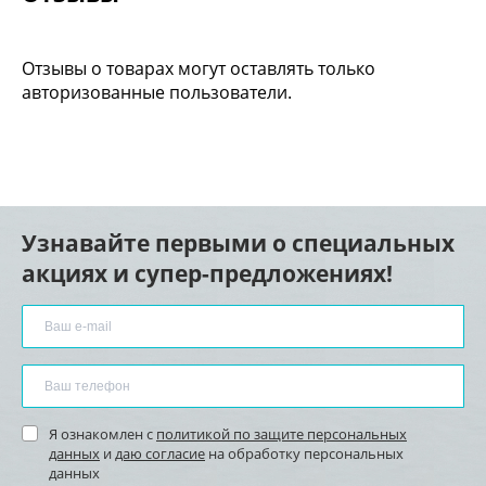
Отзывы о товарах могут оставлять только
авторизованные пользователи.
Узнавайте первыми о специальных
акциях и супер-предложениях!
Я ознакомлен с
политикой по защите персональных
данных
и
даю согласие
на обработку персональных
данных