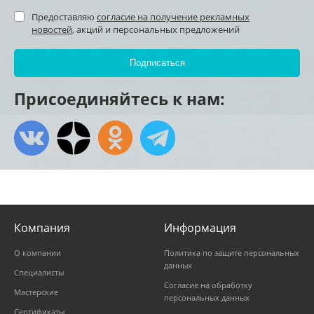
Предоставляю
согласие на получение рекламных
новостей
, акций и персональных предложений
Присоединяйтесь к нам:
Компания
Информация
О компании
Политика по защите персональных
данных
Специалисты
Согласие на обработку
Мастерские
персональных данных
Сертификаты