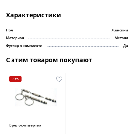
Характеристики
Пол
Женский
Материал
Металл
Футляр в комплекте
Да
С этим товаром покупают
-15%
Брелок-отвертка