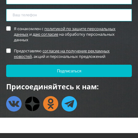
Я ознакомлен с
политикой по защите персональных
данных
и
даю согласие
на обработку персональных
данных
Предоставляю
согласие на получение рекламных
новостей
, акций и персональных предложений
Присоединяйтесь к нам: