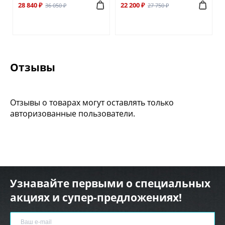
28 840 ₽
22 200 ₽
36 050 ₽
27 750 ₽
Отзывы
Отзывы о товарах могут оставлять только
авторизованные пользователи.
Узнавайте первыми о специальных
акциях и супер-предложениях!