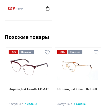
127 ₽
150 ₽
Похожие товары
-20%
Новинка
-20%
Новинка
Оправа Just Cavalli 135 A39
Оправа Just Cavalli 073 300
Доступно в
1 салоне
Доступно в
1 салоне