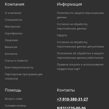
Компания
Информация
О компании
Политика по защите персональных
данных
Специалисты
Согласие на обработку
Мастерские
персональных данных
Сертификаты
Оферта
Лицензии
Согласие на обработку
персональных данных для рекламы
Вакансии
Положение об обработке и защите
Контакты
персональных данных работников
Статьи и новости
Правила покупки и использования
Благотворительность
подарочных карт
Партнерская программа для
стилистов
Помощь
Контакты
+7-910-380-31-27
Вопрос-ответ
Условия оплаты
8(831)220-00-96