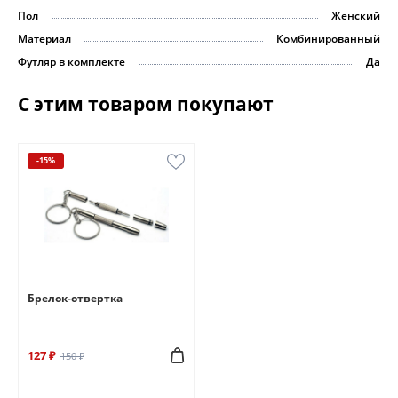
Пол
Женский
Материал
Комбинированный
Футляр в комплекте
Да
С этим товаром покупают
-15%
Брелок-отвертка
127 ₽
150 ₽