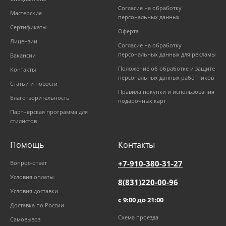
Согласие на обработку
Мастерские
персональных данных
Сертификаты
Оферта
Лицензии
Согласие на обработку
персональных данных для рекламы
Вакансии
Положение об обработке и защите
Контакты
персональных данных работников
Статьи и новости
Правила покупки и использования
Благотворительность
подарочных карт
Партнерская программа для
стилистов
Помощь
Контакты
+7-910-380-31-27
Вопрос-ответ
Условия оплаты
8(831)220-00-96
Условия доставки
с 9:00 до 21:00
Доставка по России
Схема проезда
Самовывоз