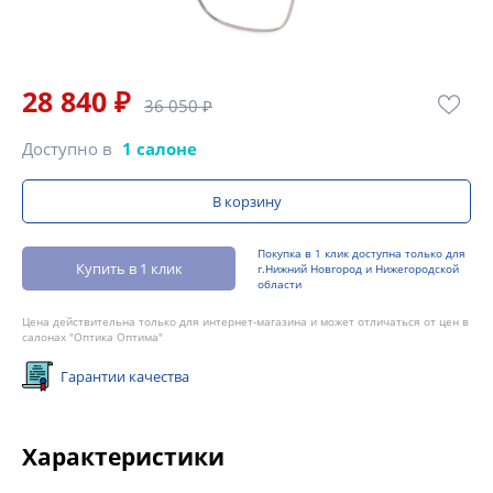
28 840 ₽
36 050 ₽
Доступно в
1 салоне
В корзину
Покупка в 1 клик доступна только для
Купить в 1 клик
г.Нижний Новгород и Нижегородской
области
Цена действительна только для интернет-магазина и может отличаться от цен в
салонах "Оптика Оптима"
Гарантии качества
Характеристики