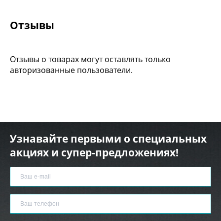
Отзывы
Отзывы о товарах могут оставлять только
авторизованные пользователи.
Узнавайте первыми о специальных
акциях и супер-предложениях!