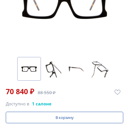
70 840 ₽
88 550 ₽
Доступно в
1 салоне
В корзину