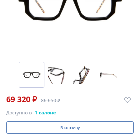
69 320 ₽
86 650 ₽
Доступно в
1 салоне
В корзину