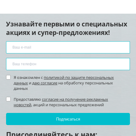
Узнавайте первыми о специальных
акциях и супер-предложениях!
Я ознакомлен с
политикой по защите персональных
данных
и
даю согласие
на обработку персональных
данных
Предоставляю
согласие на получение рекламных
новостей
, акций и персональных предложений
Присоединяйтесь к нам: