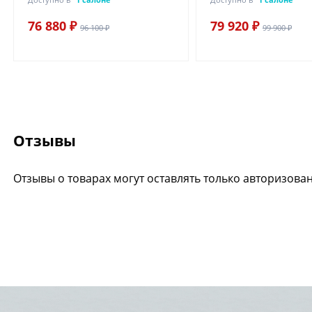
76 880 ₽
79 920 ₽
96 100 ₽
99 900 ₽
Отзывы
Отзывы о товарах могут оставлять только авторизова