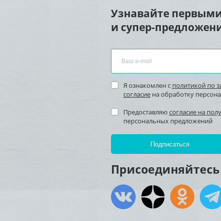
Узнавайте первыми
и супер-предложени
Я ознакомлен с
политикой по 
согласие
на обработку персон
Предоставляю
согласие на пол
персональных предложений
Присоединяйтесь 