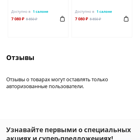
Доступно в
1 салоне
Доступно в
1 салоне
7 080 ₽
7 080 ₽
8 850 ₽
8 850 ₽
Отзывы
Отзывы о товарах могут оставлять только
авторизованные пользователи.
Узнавайте первыми о специальных
акциях и супер-предложениях!