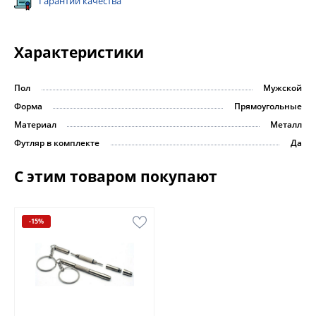
Гарантии качества
Характеристики
Пол
Мужской
Форма
Прямоугольные
Материал
Металл
Футляр в комплекте
Да
С этим товаром покупают
-15%