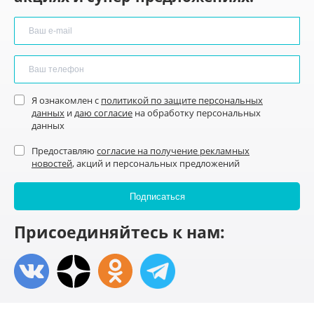
Я ознакомлен с
политикой по защите персональных
данных
и
даю согласие
на обработку персональных
данных
Предоставляю
согласие на получение рекламных
новостей
, акций и персональных предложений
Присоединяйтесь к нам: