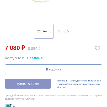
7 080 ₽
8 850 ₽
Доступно в
1 салоне
В корзину
Покупка в 1 клик доступна только для
Купить в 1 клик
г.Нижний Новгород и Нижегородской
области
Цена действительна только для интернет-магазина и может отличаться от цен в
салонах "Оптика Оптима"