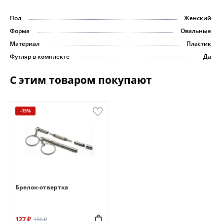
Пол
Женский
Форма
Овальные
Материал
Пластик
Футляр в комплекте
Да
С этим товаром покупают
-15%
Брелок-отвертка
127 ₽
150 ₽