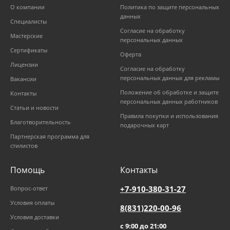
О компании
Политика по защите персональных
данных
Специалисты
Согласие на обработку
Мастерские
персональных данных
Сертификаты
Оферта
Лицензии
Согласие на обработку
персональных данных для рекламы
Вакансии
Положение об обработке и защите
Контакты
персональных данных работников
Статьи и новости
Правила покупки и использования
Благотворительность
подарочных карт
Партнерская программа для
стилистов
Помощь
Контакты
+7-910-380-31-27
Вопрос-ответ
Условия оплаты
8(831)220-00-96
Условия доставки
с 9:00 до 21:00