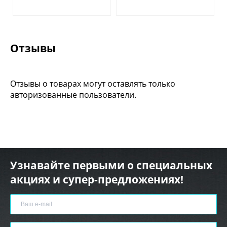
Отзывы
Отзывы о товарах могут оставлять только
авторизованные пользователи.
Узнавайте первыми о специальных
акциях и супер-предложениях!