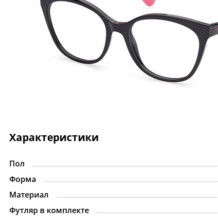
Характеристики
Пол
Форма
Материал
Футляр в комплекте