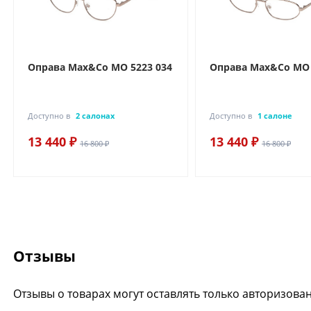
Оправа Max&Co MO 5223 034
Оправа Max&Co MO 
Доступно в
2 салонах
Доступно в
1 салоне
13 440 ₽
13 440 ₽
16 800 ₽
16 800 ₽
Отзывы
Отзывы о товарах могут оставлять только авторизова