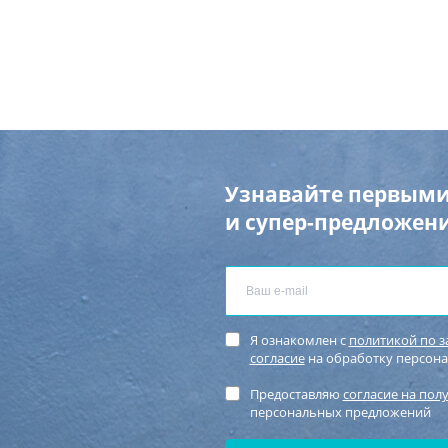
Узнавайте первыми
и супер-предложени
Я ознакомлен с
политикой по 
согласие
на обработку персон
Предоставляю
согласие на пол
персональных предложений