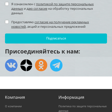
Я ознакомлен с
политикой по защите персональных
данных
и
даю согласие
на обработку персональных
данных
Предоставляю
согласие на получение рекламных
новостей
, акций и персональных предложений
Присоединяйтесь к нам:
Компания
Информация
О компании
Политика по защите персональных
данных