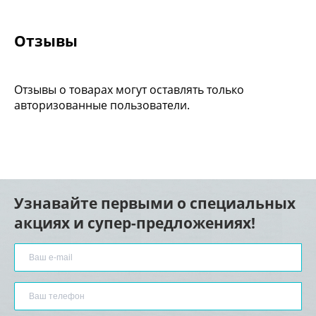
Отзывы
Отзывы о товарах могут оставлять только
авторизованные пользователи.
Узнавайте первыми о специальных
акциях и супер-предложениях!