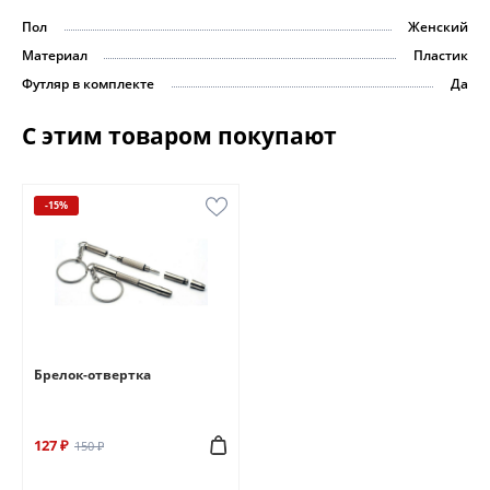
Пол
Женский
Материал
Пластик
Футляр в комплекте
Да
С этим товаром покупают
-15%
Брелок-отвертка
127 ₽
150 ₽