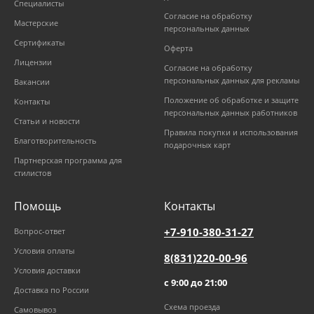
Специалисты
Согласие на обработку
Мастерские
персональных данных
Сертификаты
Оферта
Лицензии
Согласие на обработку
персональных данных для рекламы
Вакансии
Положение об обработке и защите
Контакты
персональных данных работников
Статьи и новости
Правила покупки и использования
Благотворительность
подарочных карт
Партнерская программа для
стилистов
Помощь
Контакты
+7-910-380-31-27
Вопрос-ответ
Условия оплаты
8(831)220-00-96
Условия доставки
с 9:00 до 21:00
Доставка по России
Схема проезда
Самовывоз