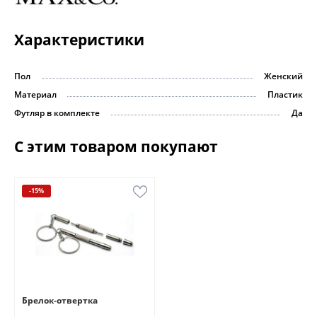
Характеристики
Пол
Женский
Материал
Пластик
Футляр в комплекте
Да
С этим товаром покупают
-15%
Брелок-отвертка