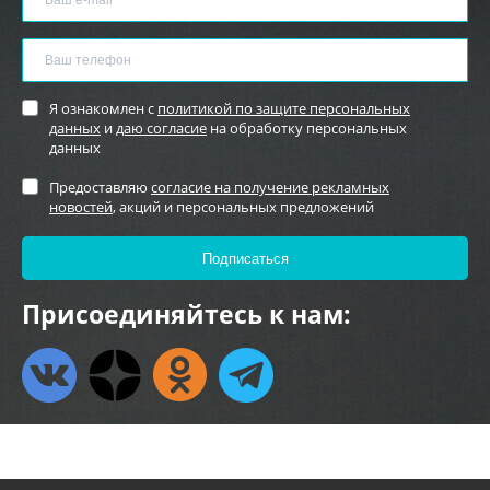
Я ознакомлен с
политикой по защите персональных
данных
и
даю согласие
на обработку персональных
данных
Предоставляю
согласие на получение рекламных
новостей
, акций и персональных предложений
Присоединяйтесь к нам: