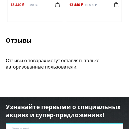
13 440 ₽
13 440 ₽
16 800 ₽
16 800 ₽
Отзывы
Отзывы о товарах могут оставлять только
авторизованные пользователи.
Узнавайте первыми о специальных
акциях и супер-предложениях!