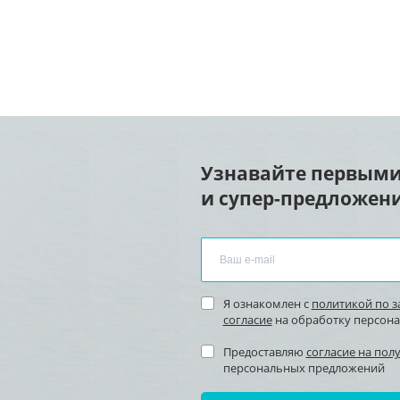
Узнавайте первыми
и супер-предложени
Я ознакомлен с
политикой по 
согласие
на обработку персон
Предоставляю
согласие на пол
персональных предложений