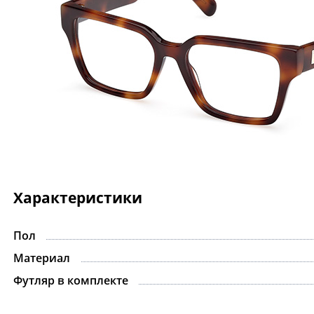
Характеристики
Пол
Материал
Футляр в комплекте