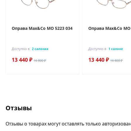
Оправа Max&Co MO 5223 034
Оправа Max&Co MO 
Доступно в
2 салонах
Доступно в
1 салоне
13 440 ₽
13 440 ₽
16 800 ₽
16 800 ₽
Отзывы
Отзывы о товарах могут оставлять только авторизова