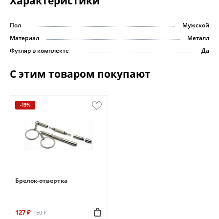
Характеристики
Пол
Мужской
Материал
Металл
Футляр в комплекте
Да
С этим товаром покупают
-15%
Брелок-отвертка
127 ₽
150 ₽