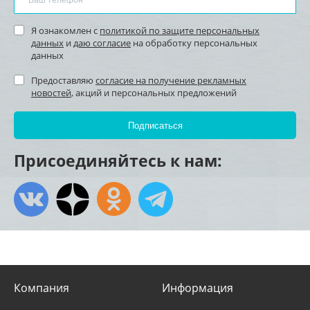
Я ознакомлен с
политикой по защите персональных
данных
и
даю согласие
на обработку персональных
данных
Предоставляю
согласие на получение рекламных
новостей
, акций и персональных предложений
Присоединяйтесь к нам:
Компания
Информация