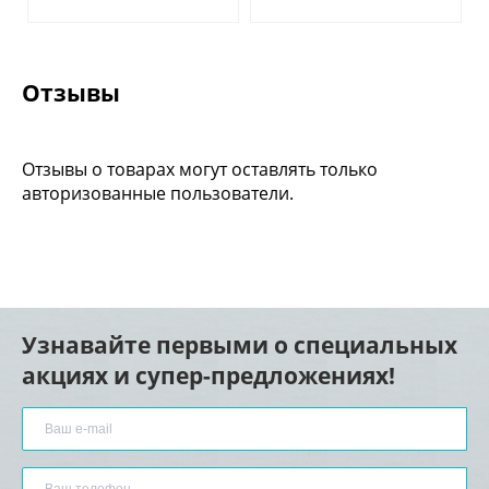
Отзывы
Отзывы о товарах могут оставлять только
авторизованные пользователи.
Узнавайте первыми о специальных
акциях и супер-предложениях!