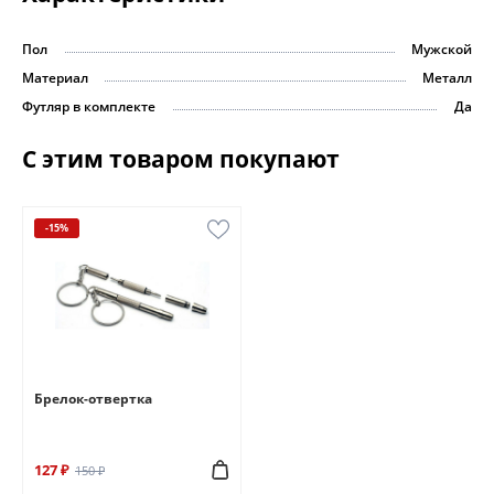
Пол
Мужской
Материал
Металл
Футляр в комплекте
Да
С этим товаром покупают
-15%
Брелок-отвертка
127 ₽
150 ₽