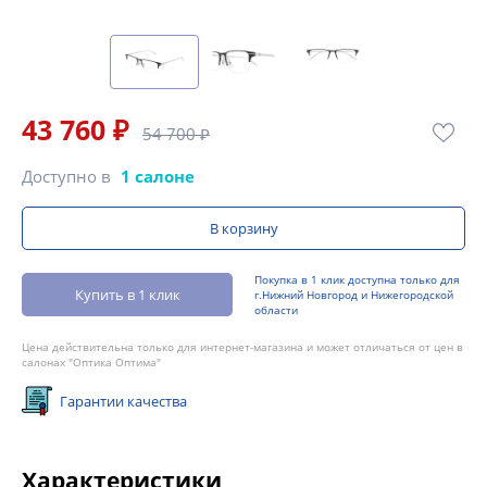
43 760 ₽
54 700 ₽
Доступно в
1 салоне
В корзину
Покупка в 1 клик доступна только для
Купить в 1 клик
г.Нижний Новгород и Нижегородской
области
Цена действительна только для интернет-магазина и может отличаться от цен в
салонах "Оптика Оптима"
Гарантии качества
Характеристики