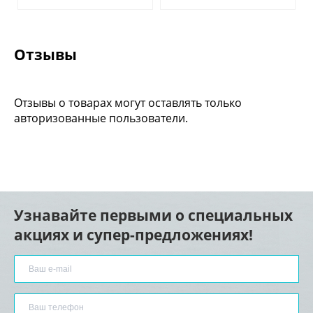
Отзывы
Отзывы о товарах могут оставлять только
авторизованные пользователи.
Узнавайте первыми о специальных
акциях и супер-предложениях!