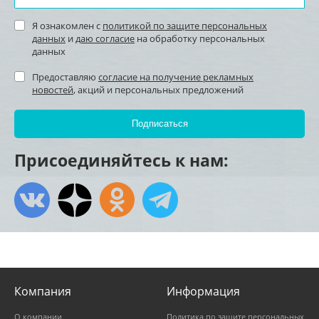
Я ознакомлен с
политикой по защите персональных
данных
и
даю согласие
на обработку персональных
данных
Предоставляю
согласие на получение рекламных
новостей
, акций и персональных предложений
Присоединяйтесь к нам:
Компания
Информация
О компании
Политика по защите персональных