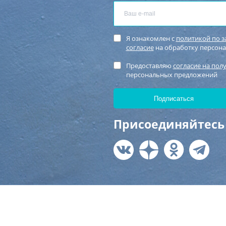
Я ознакомлен с
политикой по 
согласие
на обработку персон
Предоставляю
согласие на пол
персональных предложений
Присоединяйтесь 