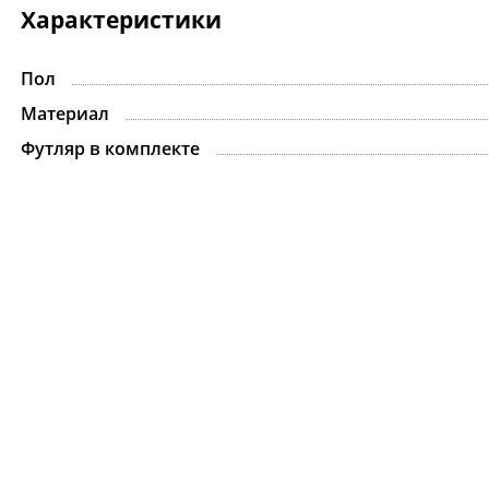
Характеристики
Пол
Материал
Футляр в комплекте