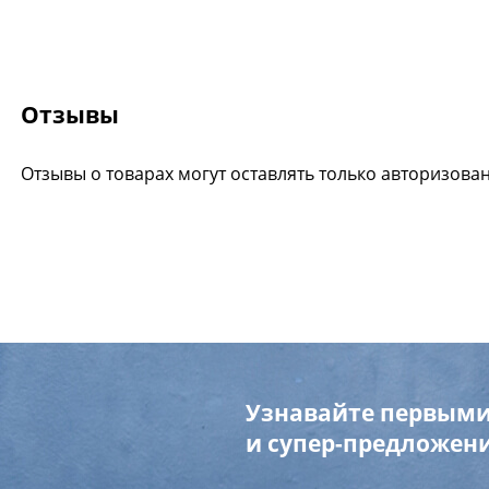
Отзывы
Отзывы о товарах могут оставлять только авторизова
Узнавайте первыми
и супер-предложени