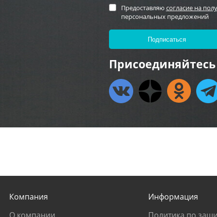
Предоставляю
согласие на пол
персональных предложений
Присоединяйтесь 
Компания
Информация
О компании
Политика по защи