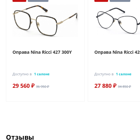
Оправа Nina Ricci 427 300Y
Оправа Nina Ricci 42
Доступно в
1 салоне
Доступно в
1 салоне
29 560 ₽
27 880 ₽
36 950 ₽
34 850 ₽
Отзывы