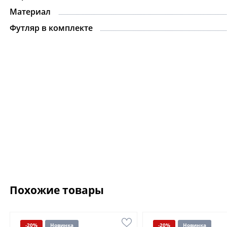
Материал
Футляр в комплекте
Похожие товары
-20%
Новинка
-20%
Новинка