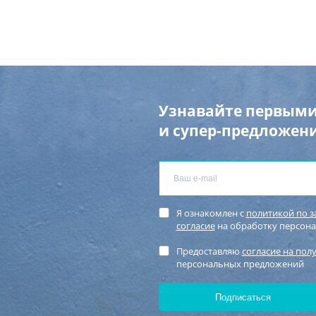
Узнавайте первыми
и супер-предложени
Я ознакомлен с
политикой по 
согласие
на обработку персон
Предоставляю
согласие на пол
персональных предложений