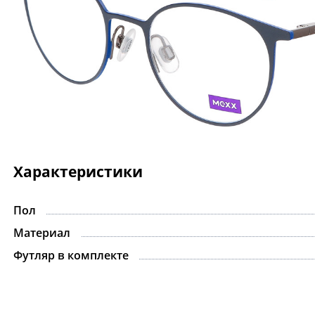
Характеристики
Пол
Материал
Футляр в комплекте