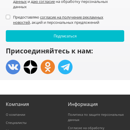
данных
и
даю согласие
на обработку персональных
данных
Предоставляю
согласие на получение рекламных
новостей
, акций и персональных предложений
Присоединяйтесь к нам:
Компания
Информация
О компании
Политика по защите персональных
данных
Специалисты
Согласие на обработку