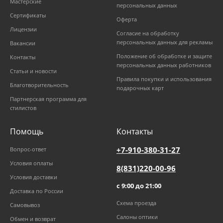
Мастерские
персональных данных
Сертификаты
Оферта
Лицензии
Согласие на обработку
персональных данных для рекламы
Вакансии
Положение об обработке и защите
Контакты
персональных данных работников
Статьи и новости
Правила покупки и использования
Благотворительность
подарочных карт
Партнерская программа для
стилистов
Помощь
Контакты
+7-910-380-31-27
Вопрос-ответ
Условия оплаты
8(831)220-00-96
Условия доставки
с 9:00 до 21:00
Доставка по России
Схема проезда
Самовывоз
Салоны оптики
Обмен и возврат