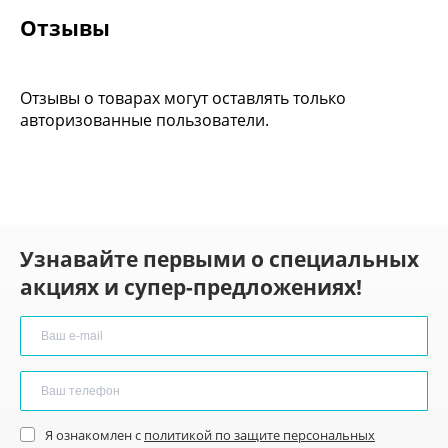
Отзывы
Отзывы о товарах могут оставлять только
авторизованные пользователи.
Узнавайте первыми о специальных
акциях и супер-предложениях!
Я ознакомлен с
политикой по защите персональных