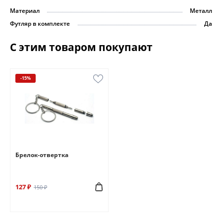
Материал
Металл
Футляр в комплекте
Да
С этим товаром покупают
-15%
Брелок-отвертка
127 ₽
150 ₽