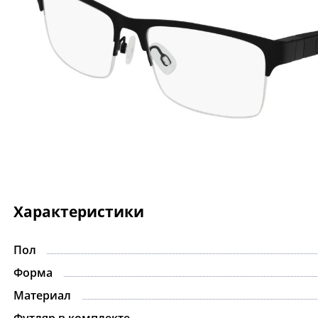
Характеристики
Пол
Форма
Материал