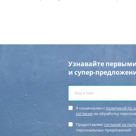
Узнавайте первыми
и супер-предложени
Я ознакомлен с
политикой по 
согласие
на обработку персон
Предоставляю
согласие на пол
персональных предложений