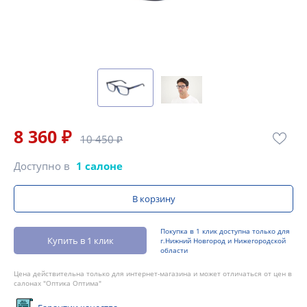
8 360 ₽
10 450 ₽
Доступно в
1 салоне
В корзину
Покупка в 1 клик доступна только для
Купить в 1 клик
г.Нижний Новгород и Нижегородской
области
Цена действительна только для интернет-магазина и может отличаться от цен в
салонах "Оптика Оптима"