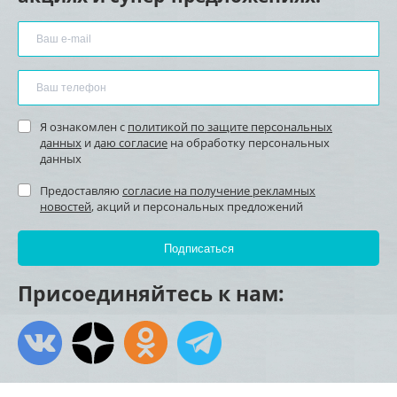
Я ознакомлен с
политикой по защите персональных
данных
и
даю согласие
на обработку персональных
данных
Предоставляю
согласие на получение рекламных
новостей
, акций и персональных предложений
Присоединяйтесь к нам: