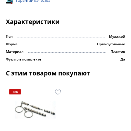
Гарантии качества
Характеристики
Пол
Мужской
Форма
Прямоугольные
Материал
Пластик
Футляр в комплекте
Да
С этим товаром покупают
-15%