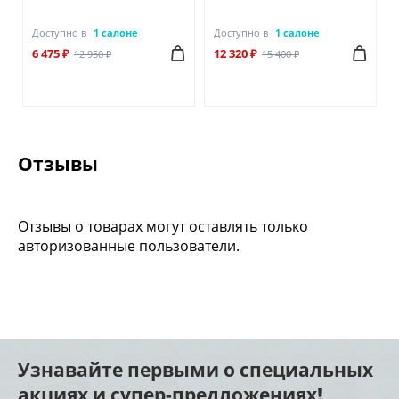
Доступно в
1 салоне
Доступно в
1 салоне
6 475 ₽
12 320 ₽
12 950 ₽
15 400 ₽
Отзывы
Отзывы о товарах могут оставлять только
авторизованные пользователи.
Узнавайте первыми о специальных
акциях и супер-предложениях!