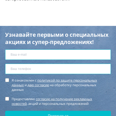
Узнавайте первыми о специальных
акциях и супер-предложениях!
Я ознакомлен с
политикой по защите персональных
данных
и
даю согласие
на обработку персональных
данных
Предоставляю
согласие на получение рекламных
новостей
, акций и персональных предложений