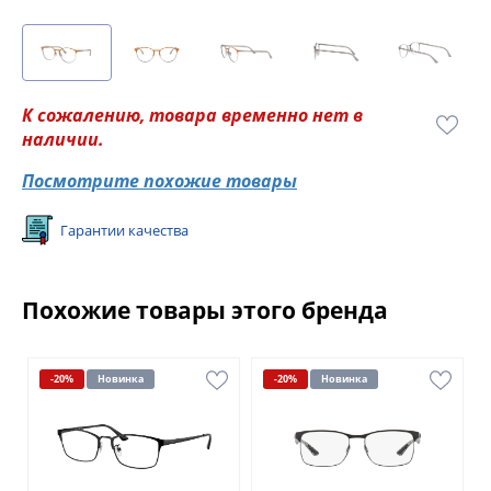
К сожалению, товара временно нет в
наличии.
Посмотрите похожие товары
Гарантии качества
Похожие товары этого бренда
-20%
Новинка
-20%
Новинка