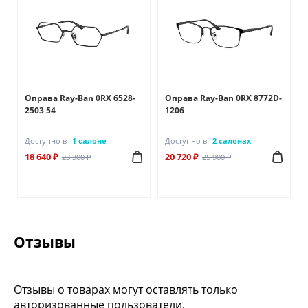
Оправа Ray-Ban 0RX 6528-
Оправа Ray-Ban 0RX 8772D-
2503 54
1206
Доступно в
1 салоне
Доступно в
2 салонах
18 640 ₽
20 720 ₽
23 300 ₽
25 900 ₽
Отзывы
Отзывы о товарах могут оставлять только
авторизованные пользователи.