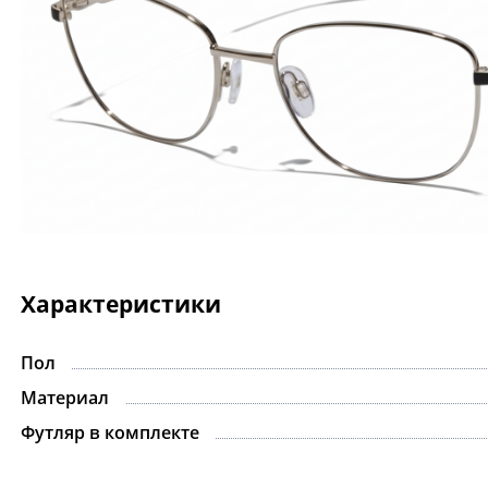
Характеристики
Пол
Материал
Футляр в комплекте