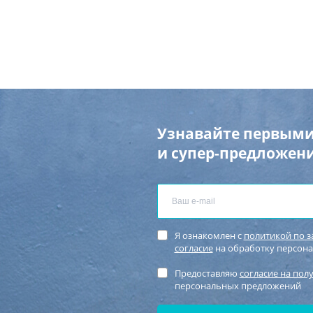
Узнавайте первыми
и супер-предложени
Я ознакомлен с
политикой по 
согласие
на обработку персон
Предоставляю
согласие на пол
персональных предложений