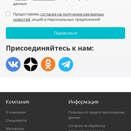
данных
Предоставляю
согласие на получение рекламных
новостей
, акций и персональных предложений
Присоединяйтесь к нам:
Компания
Информация
О компании
Политика по защите персональных
данных
Специалисты
Согласие на обработку
Мастерские
персональных данных