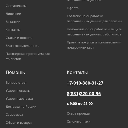
Сертификаты
Оферта
Лицензии
Согласие на обработку
персональных данных для рекламы
Вакансии
Положение об обработке и защите
Контакты
персональных данных работников
Статьи и новости
Правила покупки и использования
Благотворительность
подарочных карт
Партнерская программа для
стилистов
Помощь
Контакты
+7-910-380-31-27
Вопрос-ответ
Условия оплаты
8(831)220-00-96
Условия доставки
с 9:00 до 21:00
Доставка по России
Схема проезда
Самовывоз
Салоны оптики
Обмен и возврат