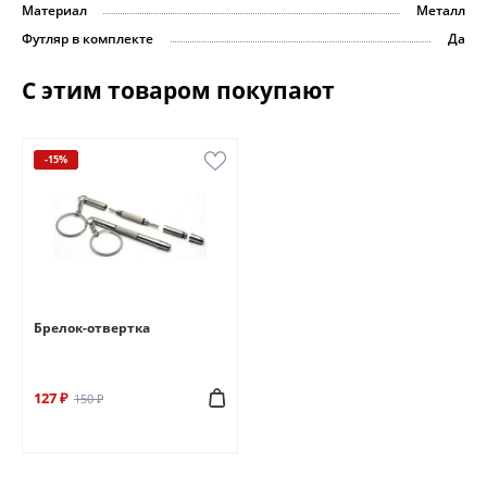
Материал
Металл
Футляр в комплекте
Да
С этим товаром покупают
-15%
Брелок-отвертка
127 ₽
150 ₽