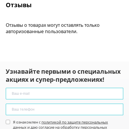
Отзывы
Отзывы о товарах могут оставлять только
авторизованные пользователи.
Узнавайте первыми о специальных
акциях и супер-предложениях!
Я ознакомлен с
политикой по защите персональных
данных
и
даю согласие
на обработку персональных