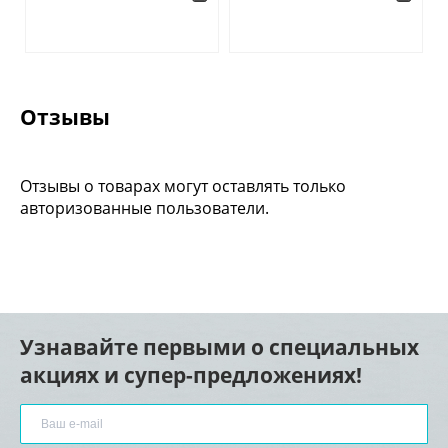
Отзывы
Отзывы о товарах могут оставлять только
авторизованные пользователи.
Узнавайте первыми о специальных
акциях и супер-предложениях!