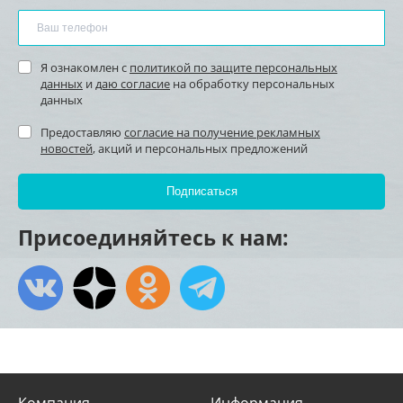
Я ознакомлен с
политикой по защите персональных
данных
и
даю согласие
на обработку персональных
данных
Предоставляю
согласие на получение рекламных
новостей
, акций и персональных предложений
Присоединяйтесь к нам:
Компания
Информация