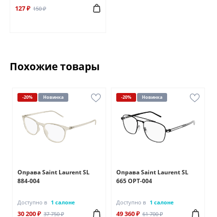
127 ₽
150 ₽
Похожие товары
-20%
Новинка
-20%
Новинка
Оправа Saint Laurent SL
Оправа Saint Laurent SL
884-004
665 OPT-004
Доступно в
1 салоне
Доступно в
1 салоне
30 200 ₽
49 360 ₽
37 750 ₽
61 700 ₽