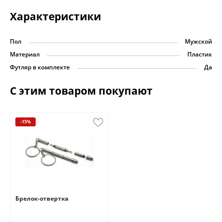
Характеристики
Пол
Мужской
Материал
Пластик
Футляр в комплекте
Да
С этим товаром покупают
-15%
Брелок-отвертка