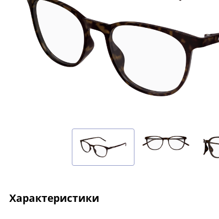
Характеристики