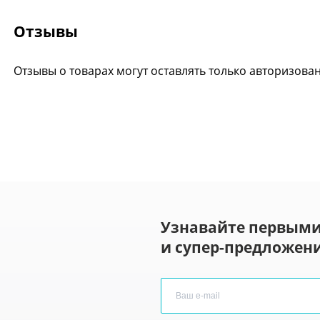
Отзывы
Отзывы о товарах могут оставлять только авторизова
Узнавайте первыми
и супер-предложени