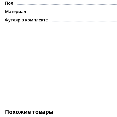
Пол
Материал
Футляр в комплекте
Похожие товары