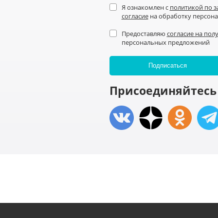
Я ознакомлен с
политикой по 
согласие
на обработку персон
Предоставляю
согласие на пол
персональных предложений
Присоединяйтесь 