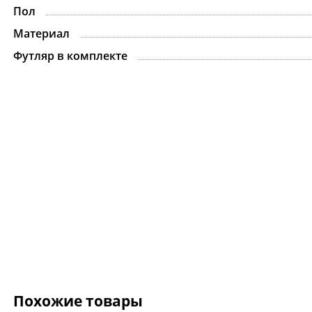
Пол
Материал
Футляр в комплекте
Похожие товары