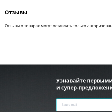
Отзывы
Отзывы о товарах могут оставлять только авторизова
Узнавайте первыми
и супер-предложени