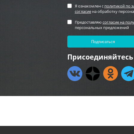
Я ознакомлен с
политикой по 
согласие
на обработку персон
Предоставляю
согласие на пол
персональных предложений
Присоединяйтесь 