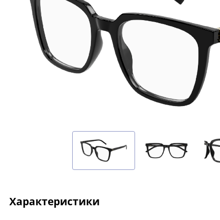
Характеристики