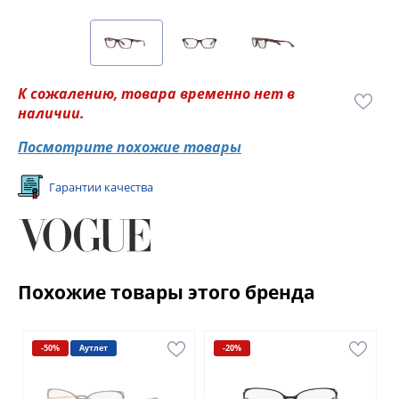
К сожалению, товара временно нет в
наличии.
Посмотрите похожие товары
Гарантии качества
Похожие товары этого бренда
-50%
Аутлет
-20%