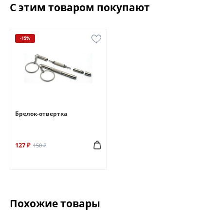
С этим товаром покупают
-15%
Брелок-отвертка
127 ₽
150 ₽
Похожие товары