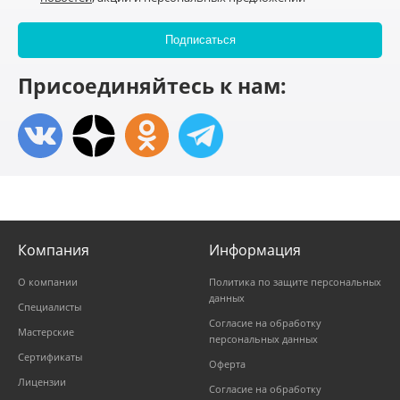
Присоединяйтесь к нам:
Компания
Информация
О компании
Политика по защите персональных
данных
Специалисты
Согласие на обработку
Мастерские
персональных данных
Сертификаты
Оферта
Лицензии
Согласие на обработку