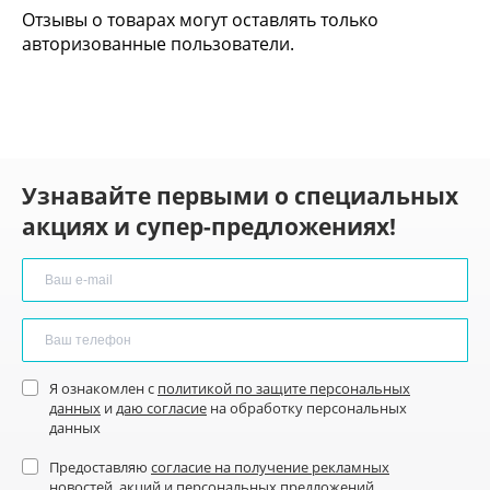
Отзывы о товарах могут оставлять только
авторизованные пользователи.
Узнавайте первыми о специальных
акциях и супер-предложениях!
Я ознакомлен с
политикой по защите персональных
данных
и
даю согласие
на обработку персональных
данных
Предоставляю
согласие на получение рекламных
новостей
, акций и персональных предложений