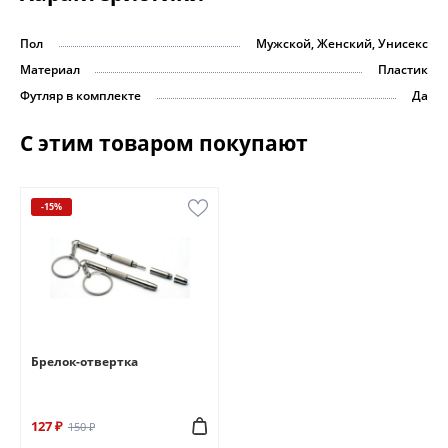
Пол
Мужской, Женский, Унисекс
Материал
Пластик
Футляр в комплекте
Да
С этим товаром покупают
-15%
Брелок-отвертка
127 ₽
150 ₽