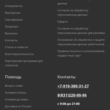
данных
Специалисты
Согласие на обработку
Мастерские
персональных данных
Сертификаты
Оферта
Лицензии
Согласие на обработку
персональных данных для рекламы
Вакансии
Положение об обработке и защите
Контакты
персональных данных работников
Статьи и новости
Правила покупки и использования
Благотворительность
подарочных карт
Партнерская программа для
стилистов
Помощь
Контакты
+7-910-380-31-27
Вопрос-ответ
Условия оплаты
8(831)220-00-96
Условия доставки
с 9:00 до 21:00
Доставка по России