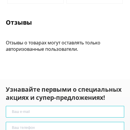
Отзывы
Отзывы о товарах могут оставлять только
авторизованные пользователи.
Узнавайте первыми о специальных
акциях и супер-предложениях!