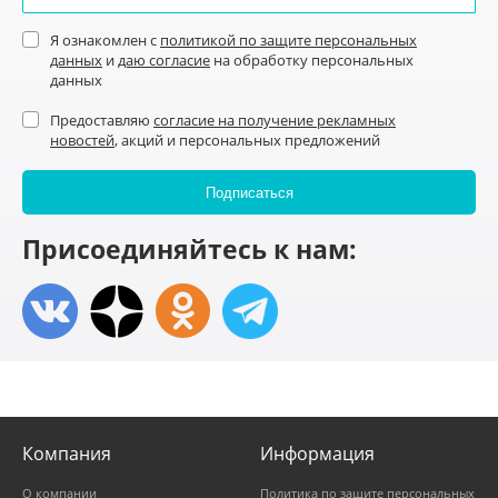
Я ознакомлен с
политикой по защите персональных
данных
и
даю согласие
на обработку персональных
данных
Предоставляю
согласие на получение рекламных
новостей
, акций и персональных предложений
Присоединяйтесь к нам:
Компания
Информация
О компании
Политика по защите персональных