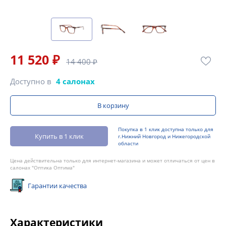
11 520 ₽
14 400 ₽
Доступно в
4 салонах
В корзину
Покупка в 1 клик доступна только для
Купить в 1 клик
г.Нижний Новгород и Нижегородской
области
Цена действительна только для интернет-магазина и может отличаться от цен в
салонах "Оптика Оптима"
Гарантии качества
Характеристики