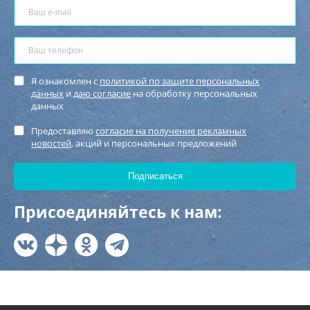
Я ознакомлен с
политикой по защите персональных
данных
и
даю согласие
на обработку персональных
данных
Предоставляю
согласие на получение рекламных
новостей
, акций и персональных предложений
Присоединяйтесь к нам: