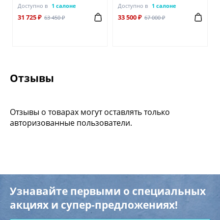
Доступно в
1 салоне
Доступно в
1 салоне
31 725 ₽
33 500 ₽
63 450 ₽
67 000 ₽
Отзывы
Отзывы о товарах могут оставлять только
авторизованные пользователи.
Узнавайте первыми о специальных
акциях и супер-предложениях!