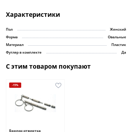
Характеристики
Пол
Женский
Форма
Овальные
Материал
Пластик
Футляр в комплекте
Да
С этим товаром покупают
-15%
Брелок-отвертка