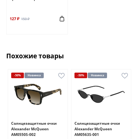
127 ₽
150 ₽
Похожие товары
-50%
Новинка
-50%
Новинка
Солнцезащитные очки
Солнцезащитные очки
Alexander McQueen
Alexander McQueen
AM0550S-002
AM0563S-001