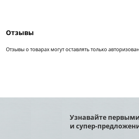
Отзывы
Отзывы о товарах могут оставлять только авторизова
Узнавайте первыми
и супер-предложени