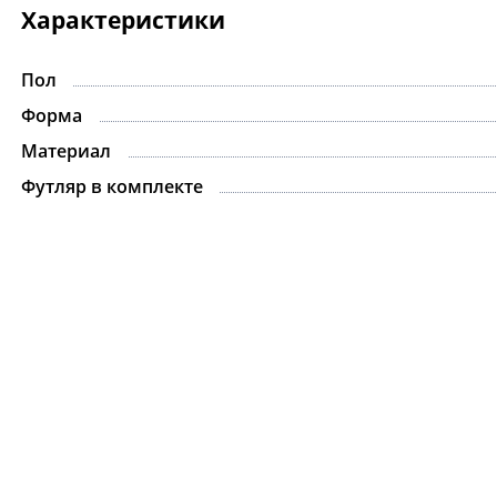
Характеристики
Пол
Форма
Материал
Футляр в комплекте