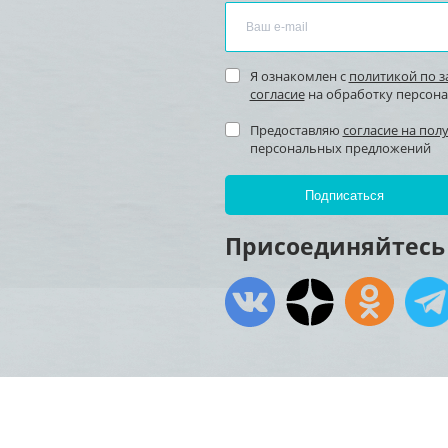
Я ознакомлен с
политикой по 
согласие
на обработку персон
Предоставляю
согласие на пол
персональных предложений
Присоединяйтесь 