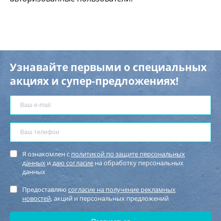
Узнавайте первыми о специальных
акциях и супер-предложениях!
Я ознакомлен с
политикой по защите персональных
данных
и
даю согласие
на обработку персональных
данных
Предоставляю
согласие на получение рекламных
новостей
, акций и персональных предложений