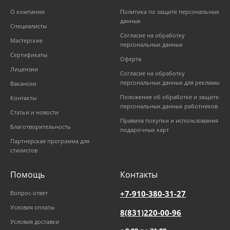
О компании
Политика по защите персональных
данных
Специалисты
Согласие на обработку
Мастерские
персональных данных
Сертификаты
Оферта
Лицензии
Согласие на обработку
персональных данных для рекламы
Вакансии
Положение об обработке и защите
Контакты
персональных данных работников
Статьи и новости
Правила покупки и использования
Благотворительность
подарочных карт
Партнерская программа для
стилистов
Помощь
Контакты
+7-910-380-31-27
Вопрос-ответ
Условия оплаты
8(831)220-00-96
Условия доставки