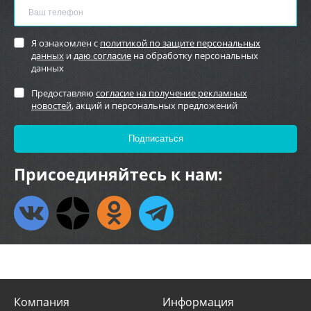
Я ознакомлен с
политикой по защите персональных
данных
и
даю согласие
на обработку персональных
данных
Предоставляю
согласие на получение рекламных
новостей
, акций и персональных предложений
Присоединяйтесь к нам:
Компания
Информация