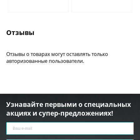
Отзывы
Отзывы о товарах могут оставлять только
авторизованные пользователи.
Узнавайте первыми о специальных
акциях и супер-предложениях!