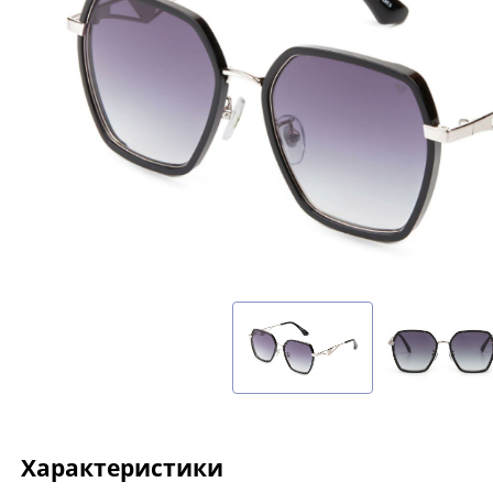
Характеристики