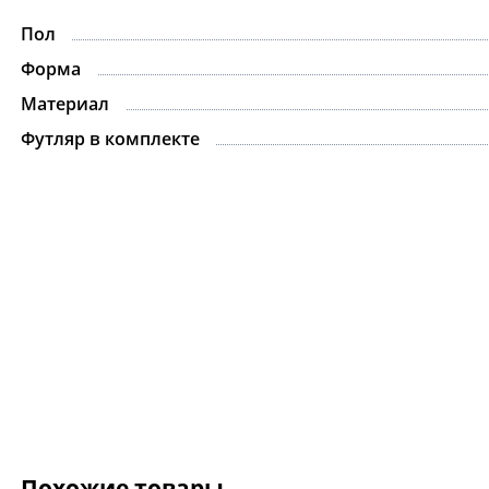
Пол
Форма
Материал
Футляр в комплекте
Похожие товары