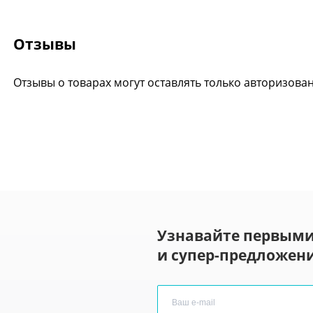
Отзывы
Отзывы о товарах могут оставлять только авторизова
Узнавайте первыми
и супер-предложени