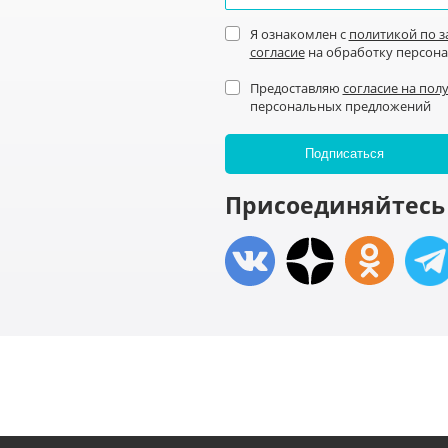
Я ознакомлен с
политикой по 
согласие
на обработку персон
Предоставляю
согласие на пол
персональных предложений
Присоединяйтесь 