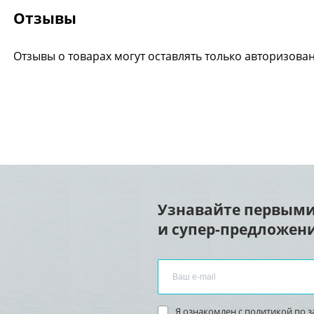
Отзывы
Отзывы о товарах могут оставлять только авторизова
Узнавайте первыми
и супер-предложени
Я ознакомлен с
политикой по 