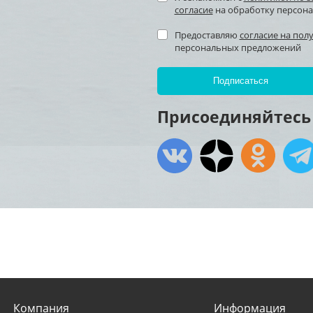
согласие
на обработку персон
Предоставляю
согласие на пол
персональных предложений
Присоединяйтесь 
Компания
Информация