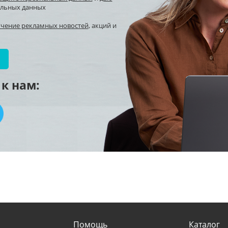
альных данных
учение рекламных новостей
, акций и
к нам:
Помощь
Каталог