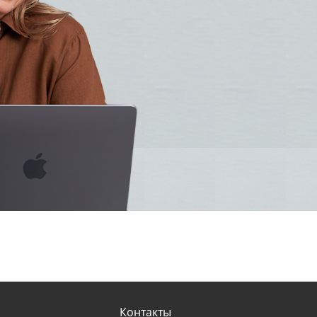
Контакты