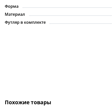
Форма
Материал
Футляр в комплекте
Похожие товары