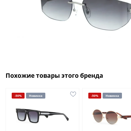
Похожие товары этого бренда
-50%
Новинка
-50%
Новинка