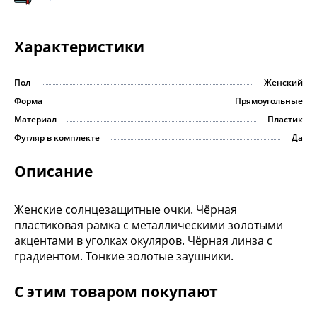
Характеристики
Пол
Женский
Форма
Прямоугольные
Материал
Пластик
Футляр в комплекте
Да
Описание
Женские солнцезащитные очки. Чёрная
пластиковая рамка с металлическими золотыми
акцентами в уголках окуляров. Чёрная линза с
градиентом. Тонкие золотые заушники.
С этим товаром покупают