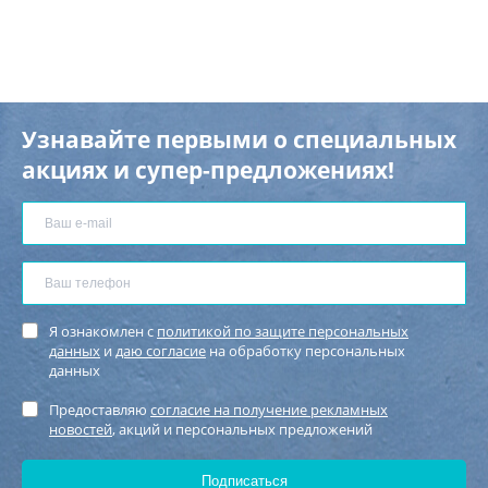
Узнавайте первыми о специальных
акциях и супер-предложениях!
Я ознакомлен с
политикой по защите персональных
данных
и
даю согласие
на обработку персональных
данных
Предоставляю
согласие на получение рекламных
новостей
, акций и персональных предложений