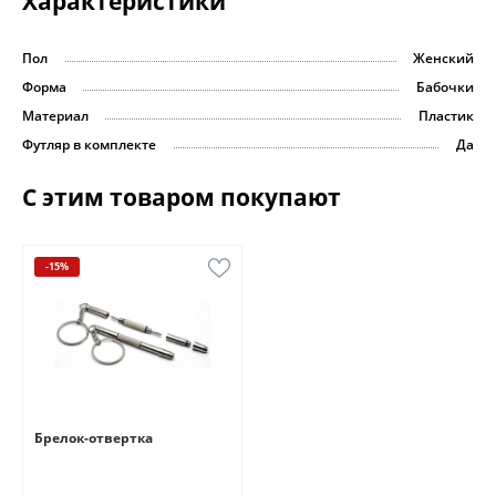
Характеристики
Пол
Женский
Форма
Бабочки
Материал
Пластик
Футляр в комплекте
Да
С этим товаром покупают
-15%
Брелок-отвертка