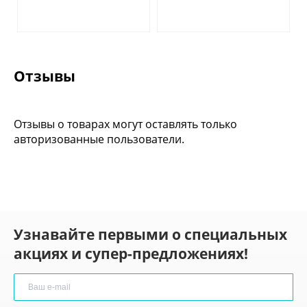
Отзывы
Отзывы о товарах могут оставлять только
авторизованные пользователи.
Узнавайте первыми о специальных
акциях и супер-предложениях!