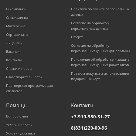
О компании
Политика по защите персональных
данных
Специалисты
Согласие на обработку
Мастерские
персональных данных
Сертификаты
Оферта
Лицензии
Согласие на обработку
персональных данных для рекламы
Вакансии
Положение об обработке и защите
Контакты
персональных данных работников
Статьи и новости
Правила покупки и использования
Благотворительность
подарочных карт
Партнерская программа для
стилистов
Помощь
Контакты
+7-910-380-31-27
Вопрос-ответ
Условия оплаты
8(831)220-00-96
Условия доставки