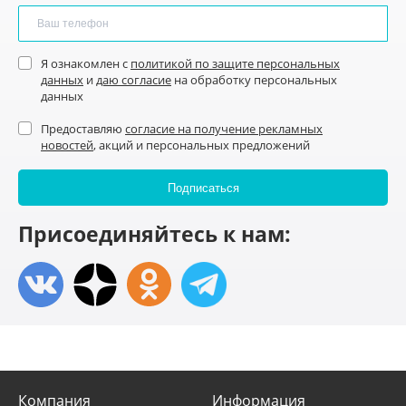
Я ознакомлен с
политикой по защите персональных
данных
и
даю согласие
на обработку персональных
данных
Предоставляю
согласие на получение рекламных
новостей
, акций и персональных предложений
Присоединяйтесь к нам:
Компания
Информация