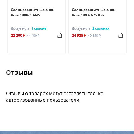
Солнцезащитные очки
Солнцезащитные очки
Boss 1888/S ANS
Boss 1893/G/S KB7
Доступно в
1 салоне
Доступно в
2 салонах
22 200 ₽
24 925 ₽
44 400 ₽
49 850 ₽
Отзывы
Отзывы о товарах могут оставлять только
авторизованные пользователи.