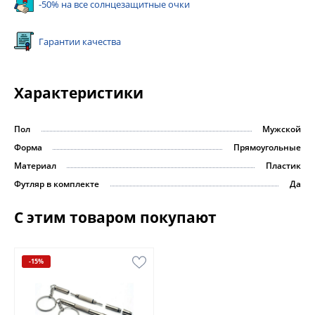
-50% на все солнцезащитные очки
Гарантии качества
Характеристики
Пол
Мужской
Форма
Прямоугольные
Материал
Пластик
Футляр в комплекте
Да
С этим товаром покупают
-15%