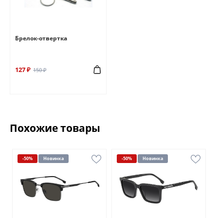
Брелок-отвертка
127 ₽
150 ₽
Похожие товары
-50%
Новинка
-50%
Новинка