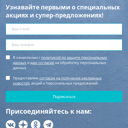
Узнавайте первыми о специальных
акциях и супер-предложениях!
Я ознакомлен с
политикой по защите персональных
данных
и
даю согласие
на обработку персональных
данных
Предоставляю
согласие на получение рекламных
новостей
, акций и персональных предложений
Присоединяйтесь к нам: