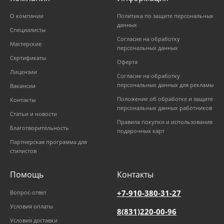
О компании
Политика по защите персональных
данных
Специалисты
Согласие на обработку
Мастерские
персональных данных
Сертификаты
Оферта
Лицензии
Согласие на обработку
персональных данных для рекламы
Вакансии
Положение об обработке и защите
Контакты
персональных данных работников
Статьи и новости
Правила покупки и использования
Благотворительность
подарочных карт
Партнерская программа для
стилистов
Помощь
Контакты
+7-910-380-31-27
Вопрос-ответ
Условия оплаты
8(831)220-00-96
Условия доставки