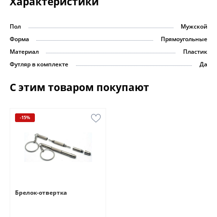
Характеристики
Пол
Мужской
Форма
Прямоугольные
Материал
Пластик
Футляр в комплекте
Да
С этим товаром покупают
-15%
Брелок-отвертка