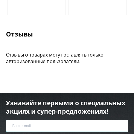
Отзывы
Отзывы о товарах могут оставлять только
авторизованные пользователи.
Узнавайте первыми о специальных
акциях и супер-предложениях!