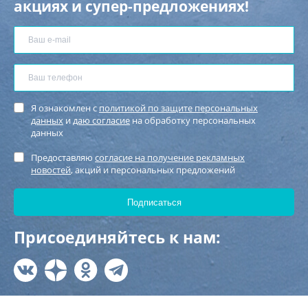
акциях и супер-предложениях!
Я ознакомлен с
политикой по защите персональных
данных
и
даю согласие
на обработку персональных
данных
Предоставляю
согласие на получение рекламных
новостей
, акций и персональных предложений
Присоединяйтесь к нам: