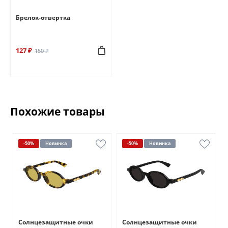
Брелок-отвертка
127 ₽
150 ₽
Похожие товары
-50%
Новинка
-50%
Новинка
Солнцезащитные очки
Солнцезащитные очки