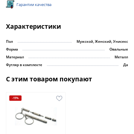
Гарантии качества
Характеристики
Пол
Мужской, Женский, Унисекс
Форма
Овальные
Материал
Металл
Футляр в комплекте
Да
С этим товаром покупают
-15%