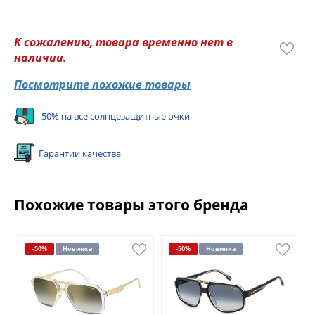
К сожалению, товара временно нет в
наличии.
Посмотрите похожие товары
-50% на все солнцезащитные очки
Гарантии качества
Похожие товары этого бренда
-50%
Новинка
-50%
Новинка