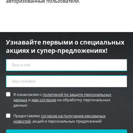
авторизованные пользователи.
Узнавайте первыми о специальных
акциях и супер-предложениях!
Я ознакомлен с
политикой по защите персональных
данных
и
даю согласие
на обработку персональных
данных
Предоставляю
согласие на получение рекламных
новостей
, акций и персональных предложений