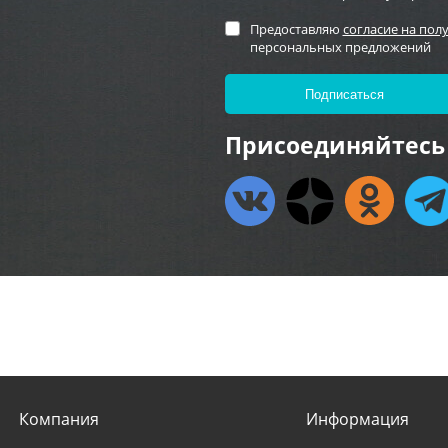
Предоставляю
согласие на пол
персональных предложений
Присоединяйтесь 
Компания
Информация