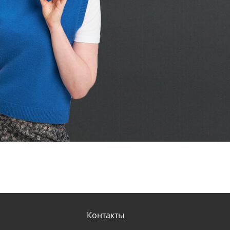
Контакты