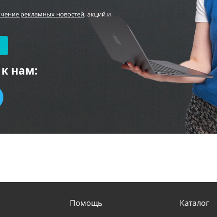
учение рекламных новостей
, акций и
к нам:
Помощь
Каталог