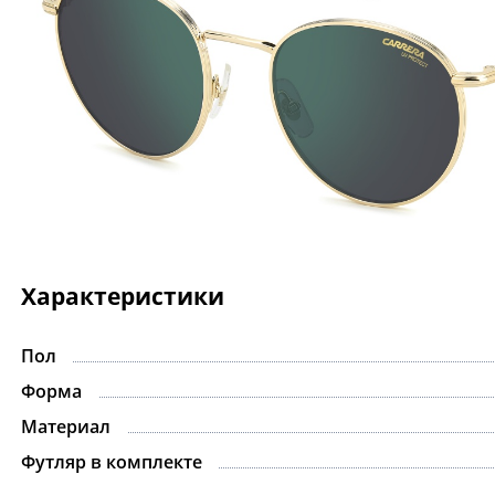
Характеристики
Пол
-15%
Форма
Материал
Футляр в комплекте