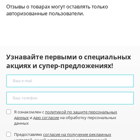
Отзывы о товарах могут оставлять только
авторизованные пользователи.
Узнавайте первыми о специальных
акциях и супер-предложениях!
Я ознакомлен с
политикой по защите персональных
данных
и
даю согласие
на обработку персональных
данных
Предоставляю
согласие на получение рекламных