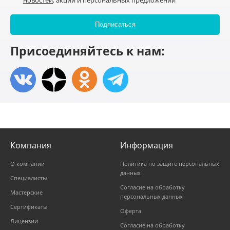
новостей
, акций и персональных предложений
Присоединяйтесь к нам:
Компания
Информация
О компании
Политика по защите персональных
данных
Специалисты
Согласие на обработку
Мастерские
персональных данных
Сертификаты
Оферта
Лицензии
Согласие на обработку