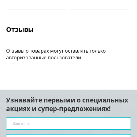
Отзывы
Отзывы о товарах могут оставлять только
авторизованные пользователи.
Узнавайте первыми о специальных
акциях и супер-предложениях!