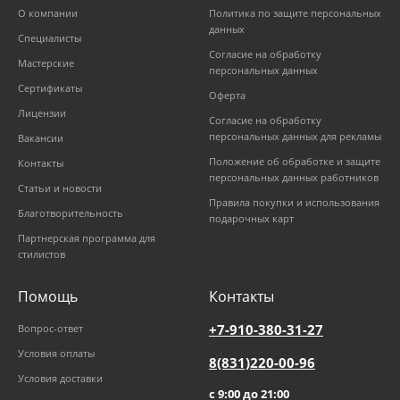
О компании
Политика по защите персональных
данных
Специалисты
Согласие на обработку
Мастерские
персональных данных
Сертификаты
Оферта
Лицензии
Согласие на обработку
персональных данных для рекламы
Вакансии
Положение об обработке и защите
Контакты
персональных данных работников
Статьи и новости
Правила покупки и использования
Благотворительность
подарочных карт
Партнерская программа для
стилистов
Помощь
Контакты
+7-910-380-31-27
Вопрос-ответ
Условия оплаты
8(831)220-00-96
Условия доставки
с 9:00 до 21:00