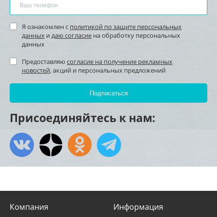
Я ознакомлен с
политикой по защите персональных
данных
и
даю согласие
на обработку персональных
данных
Предоставляю
согласие на получение рекламных
новостей
, акций и персональных предложений
Присоединяйтесь к нам:
Компания
Информация