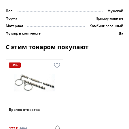
Пол
Мужской
Форма
Прямоугольные
Материал
Комбинированный
Футляр в комплекте
Да
С этим товаром покупают
-15%
Брелок-отвертка
127 ₽
150 ₽