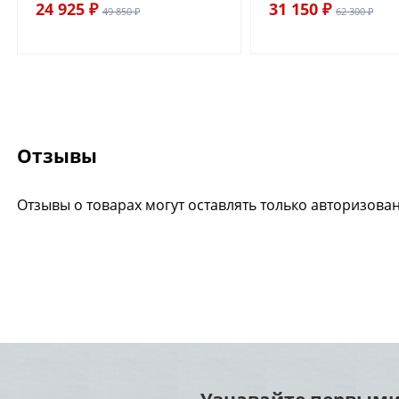
24 925 ₽
31 150 ₽
49 850 ₽
62 300 ₽
Отзывы
Отзывы о товарах могут оставлять только авторизова