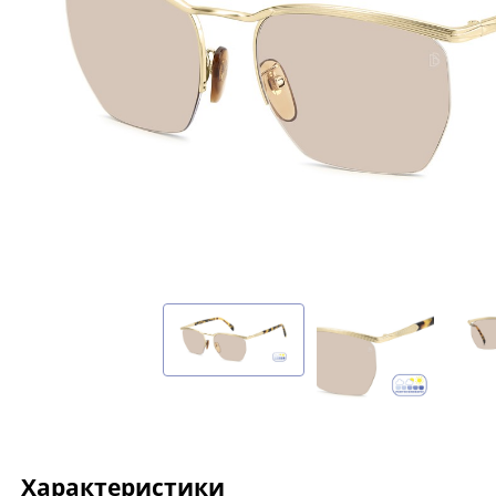
Характеристики