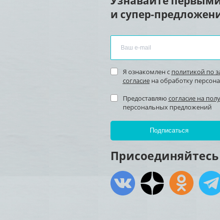
Узнавайте первыми
и супер-предложени
Я ознакомлен с
политикой по 
согласие
на обработку персон
Предоставляю
согласие на пол
персональных предложений
Присоединяйтесь 