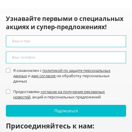
Узнавайте первыми о специальных
акциях и супер-предложениях!
Я ознакомлен с
политикой по защите персональных
данных
и
даю согласие
на обработку персональных
данных
Предоставляю
согласие на получение рекламных
новостей
, акций и персональных предложений
Присоединяйтесь к нам: