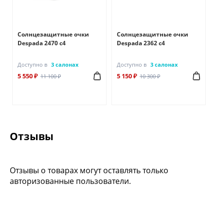
Солнцезащитные очки
Солнцезащитные очки
Despada 2470 с4
Despada 2362 с4
Доступно в
3 салонах
Доступно в
3 салонах
5 550 ₽
5 150 ₽
11 100 ₽
10 300 ₽
Отзывы
Отзывы о товарах могут оставлять только
авторизованные пользователи.