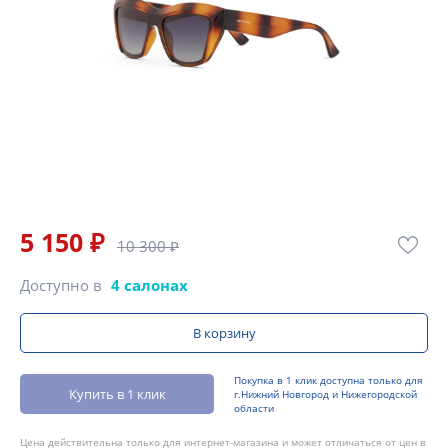
5 150 ₽
10 300 ₽
Доступно в
4 салонах
В корзину
Покупка в 1 клик доступна только для
Купить в 1 клик
г.Нижний Новгород и Нижегородской
области
Цена действительна только для интернет-магазина и может отличаться от цен в