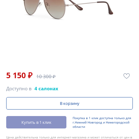
5 150 ₽
10 300 ₽
Доступно в
4 салонах
В корзину
Покупка в 1 клик доступна только для
Купить в 1 клик
г.Нижний Новгород и Нижегородской
области
Цена действительна только для интернет-магазина и может отличаться от цен в