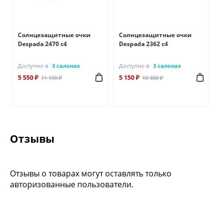
Солнцезащитные очки
Солнцезащитные очки
Despada 2470 с4
Despada 2362 с4
Доступно в
3 салонах
Доступно в
3 салонах
5 550 ₽
5 150 ₽
11 100 ₽
10 300 ₽
Отзывы
Отзывы о товарах могут оставлять только
авторизованные пользователи.