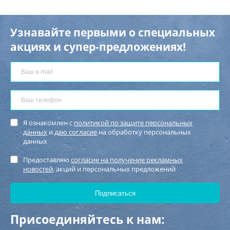
Узнавайте первыми о специальных
акциях и супер-предложениях!
Я ознакомлен с
политикой по защите персональных
данных
и
даю согласие
на обработку персональных
данных
Предоставляю
согласие на получение рекламных
новостей
, акций и персональных предложений
Присоединяйтесь к нам: