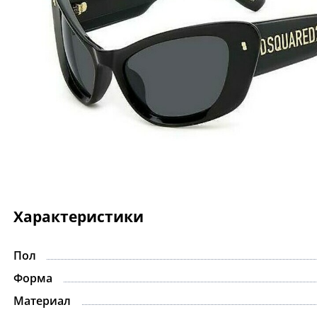
Характеристики
Пол
Форма
Материал